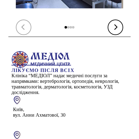
ЛІКУЄМО ПІСЛЯ ВСІХ
Клініка “МЕДІОЛ” надає медичні послуги за
напрямками: вертебрологія, ортопедія, неврологія,
травматологія, дерматологія, косметологія, УЗД
дослідження.
Київ,
вул. Анни Ахматової, 30