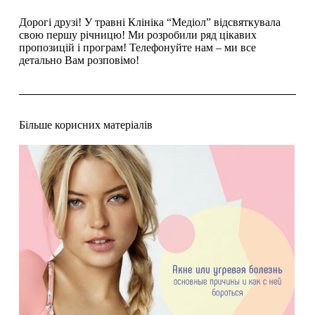
Дорогі друзі! У травні Клініка “Медіол” відсвяткувала
свою першу річницю! Ми розробили ряд цікавих
пропозицій і програм! Телефонуйте нам – ми все
детально Вам розповімо!
Більше корисних матеріалів