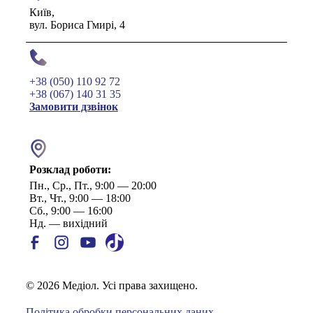
Київ,
вул. Бориса Гмирі, 4
+38 (050) 110 92 72
+38 (067) 140 31 35
Замовити дзвінок
Розклад роботи:
Пн., Ср., Пт., 9:00 — 20:00
Вт., Чт., 9:00 — 18:00
Сб., 9:00 — 16:00
Нд. — вихідний
© 2026 Медіол. Усі права захищено.
Політика обробки персональних даних