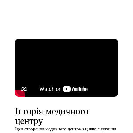
Історія медичного
центру
Ідея створення медичного центра з ціллю лікування