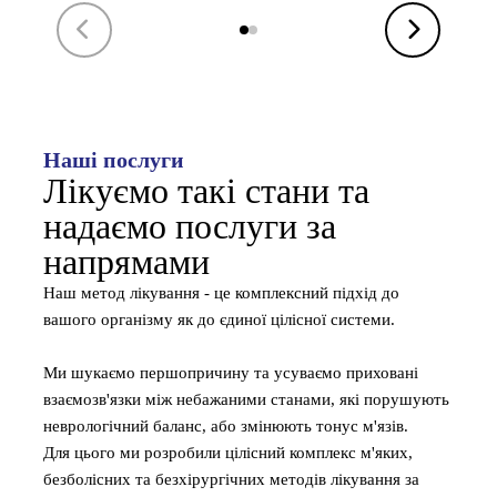
Наші послуги
Лікуємо такі стани та
надаємо послуги за
напрямами
Наш метод лікування - це комплексний підхід до
вашого організму як до єдиної цілісної системи.
Ми шукаємо першопричину та усуваємо приховані
взаємозв'язки між небажаними станами, які порушують
неврологічний баланс, або змінюють тонус м'язів.
Для цього ми розробили цілісний комплекс м'яких,
безболісних та безхірургічних методів лікування за