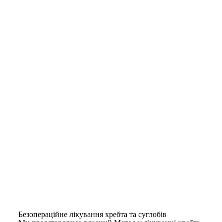
Безопераційне лікування хребта та суглобів