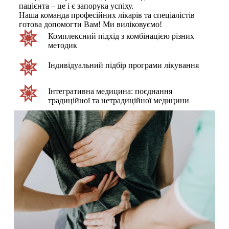
пацієнта – це і є запорука успіху.
Наша команда професійних лікарів та спеціалістів
готова допомогти Вам! Ми виліковуємо!
Комплексний підхід з комбінацією різних
методик
Індивідуальний підбір програми лікування
Інтегративна медицина: поєднання
традиційної та нетрадиційної медицини