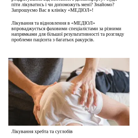
піти лікуватись і чи допоможуть мені? Знайомо?
Запрошуємо Вас в клініку «МЕДІОЛ»!
Лікування та відновлення в «МЕДІОЛ»
впроваджується фаховими спеціалістами за різними
напрямками для більшої результативності та розгляду
проблеми пацієнта з багатьох ракурсів.
Лікування хребта та суглобів