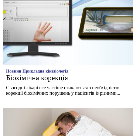
Новини
Прикладна кінезіологія
Біохімічна корекція
Сьогодні лікарі все частіше стикаються з необхідністю
корекції біохімічних порушень у пацієнтів із різними...