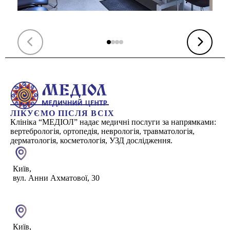
ЛІКУЄМО ПІСЛЯ ВСІХ
Клініка “МЕДІОЛ” надає медичні послуги за напрямками:
вертебрологія, ортопедія, неврологія, травматологія,
дерматологія, косметологія, УЗД дослідження.
Київ,
вул. Анни Ахматової, 30
Київ,