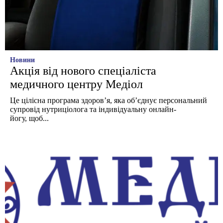
Новини
Акція від нового спеціаліста
медичного центру Медіол
Це цілісна програма здоровʼя, яка об’єднує персональний
супровід нутриціолога та індивідуальну онлайн-
йогу, щоб...