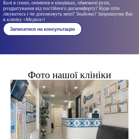
Болі в спині, оніміння в кінцівках, обмежені рухи,
роздратування від постійного дискомфорту? Куди піти
лікуватись і чи допоможуть мені? Знайомо? Запрошуємо Вас
в клініку «Медіол»!
Записатися на консультацію
Фото нашої клініки