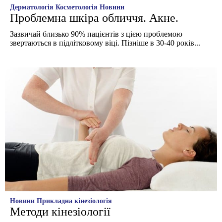
Дерматологія
Косметологія
Новини
Проблемна шкіра обличчя. Акне.
Зазвичай близько 90% пацієнтів з цією проблемою
звертаються в підлітковому віці. Пізніше в 30-40 років...
Новини
Прикладна кінезіологія
Методи кінезіології