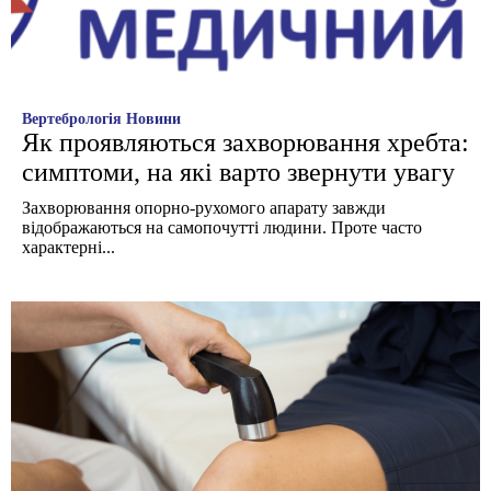
Вертебрологія
Новини
Як проявляються захворювання хребта:
симптоми, на які варто звернути увагу
Захворювання опорно-рухомого апарату завжди
відображаються на самопочутті людини. Проте часто
характерні...