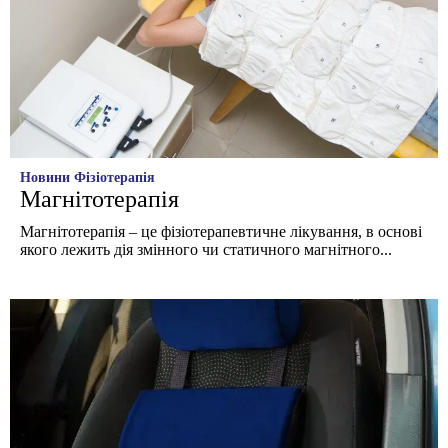
Новини
Фізіотерапія
Магнітотерапія
Магнітотерапія – це фізіотерапевтичне лікування, в основі
якого лежить дія змінного чи статичного магнітного...