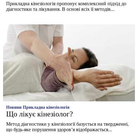
Прикладна кінезіологія пропонує комплексний підхід до
діагностики та лікування. В основі всіх її методів...
Новини
Прикладна кінезіологія
Що лікує кінезіолог?
Метод діагностики у кінезіології базується на твердженні,
що будь-яке порушення здоров’я відображається...