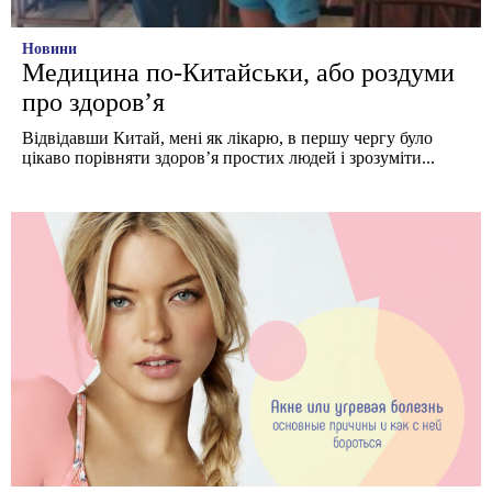
Новини
Медицина по-Китайськи, або роздуми
про здоров’я
Відвідавши Китай, мені як лікарю, в першу чергу було
цікаво порівняти здоров’я простих людей і зрозуміти...