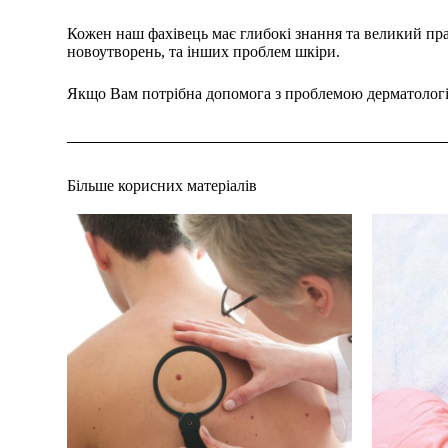
Кожен наш фахівець має глибокі знання та великий пра
новоутворень, та інших проблем шкіри.
Якщо Вам потрібна допомога з проблемою дерматологі
Більше корисних матеріалів