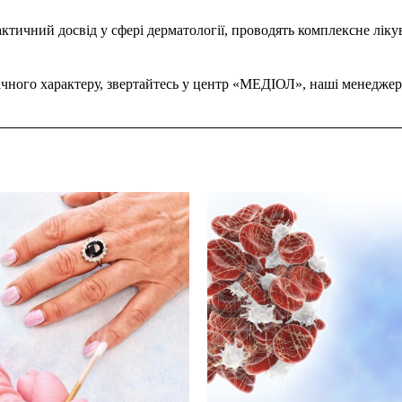
ктичний досвід у сфері дерматології, проводять комплексне ліку
чного характеру, звертайтесь у центр «МЕДІОЛ», наші менеджер