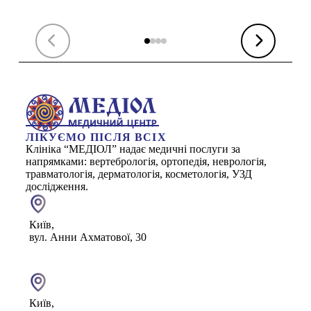
ЛІКУЄМО ПІСЛЯ ВСІХ
Клініка “МЕДІОЛ” надає медичні послуги за
напрямками: вертебрологія, ортопедія, неврологія,
травматологія, дерматологія, косметологія, УЗД
дослідження.
Київ,
вул. Анни Ахматової, 30
Київ,