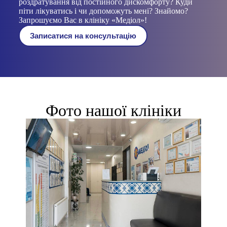
роздратування від постійного дискомфорту? Куди
піти лікуватись і чи допоможуть мені? Знайомо?
Запрошуємо Вас в клініку «Медіол»!
Записатися на консультацію
Фото нашої клініки